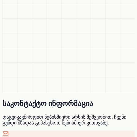
საკონტაქტო ინფორმაცია
დაგვიკავშირდით ნებისმიერი არხის მეშვეობით. ჩვენი
გუნდი მზადაა გიპასუხოთ ნებისმიერ კითხვაზე.