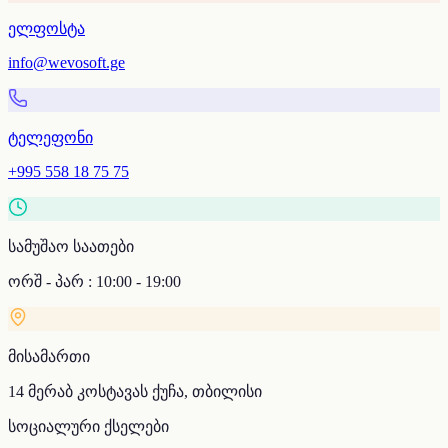
ელფოსტა
info@wevosoft.ge
ტელეფონი
+995 558 18 75 75
სამუშაო საათები
ორშ - პარ : 10:00 - 19:00
მისამართი
14 მერაბ კოსტავას ქუჩა, თბილისი
სოციალური ქსელები